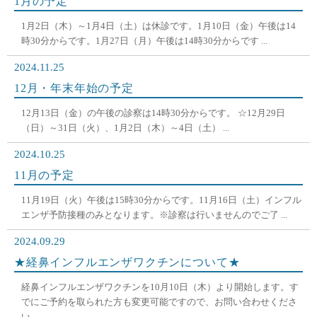
1月の予定
1月2日（木）～1月4日（土）は休診です。1月10日（金）午後は14
時30分からです。1月27日（月）午後は14時30分からです ...
2024.11.25
12月・年末年始の予定
12月13日（金）の午後の診察は14時30分からです。 ☆12月29日
（日）～31日（火）、1月2日（木）～4日（土） ...
2024.10.25
11月の予定
11月19日（火）午後は15時30分からです。11月16日（土）インフル
エンザ予防接種のみとなります。※診察は行いませんのでご了 ...
2024.09.29
★経鼻インフルエンザワクチンについて★
経鼻インフルエンザワクチンを10月10日（木）より開始します。す
でにご予約を取られた方も変更可能ですので、お問い合わせくださ
い。 ...