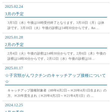
2025.02.24
3月の予定
3月5日（水）午後は16時受付終了となります。3月10日（月）は休
診です。3月18日（火）午後の診察は14時30分からです。&n ...
2025.01.28
2月の予定
2月4日（火）午後の診察は14時30分からです。2月6日（木）午後の
診察は14時30分からです。2月12日（水）午後の診察は16 ...
2025.01.17
☆子宮頸がんワクチンのキャッチアップ接種について
☆
キャッチアップ接種対象者（H9年4月2日～Ｈ20年4月1日生まれ）の
方、Ｈ20年度生まれ（Ｈ20年4月2日～Ｈ21年4月1日）の ...
2024.12.25