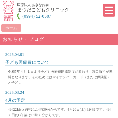
医療法人 あきなお会
まつだこどもクリニック
(0994) 52-0507
ホーム
お知らせ・ブログ
2025.04.01
子ども医療費について
令和7年４月１日より子ども医療費助成制度が変わり、窓口負担が無
料となります。そのためにはマイナンバーカード（または保険証）
と子ど ...
2025.03.24
4月の予定
4月22日(火)午後は14時30分からです。4月26日(土)は休診です。4月
30日(水)午後は15時30分からです。 ...