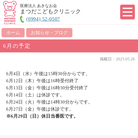
医療法人 あきなお会
まつだこどもクリニック
(0994) 52-0507
ホーム
お知らせ・ブログ
6月の予定
掲載日：2025.05.26
6月4日（水）午後は15時30分からです。
6月12日（木）午後は16時受付終了
6月13日（金）午後は16時30分受付終了
6月14日（土）は休診です。
6月24日（火）午後は14時30分からです。
6月27日（金）午後は休診です。
※6月29日（日）休日当番医です。