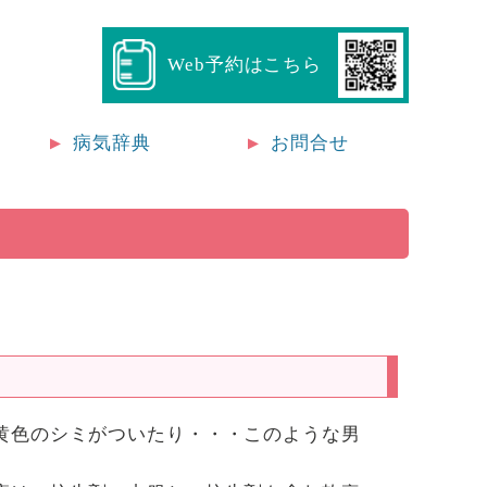
Web予約はこちら
病気辞典
お問合せ
黄色のシミがついたり・・・このような男