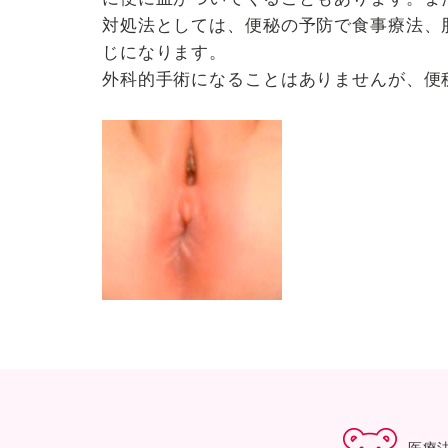
対処法としては、便秘の予防で食事療法、
じになります。
外科的手術になることはありませんが、便