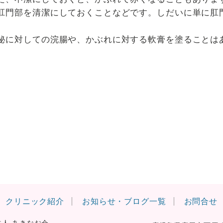
肛門部を清潔にしておくことなどです。しだいに単に肛
秘に対しての浣腸や、かぶれに対する軟膏を塗ることは
クリニック紹介
お知らせ・ブログ一覧
お問合せ