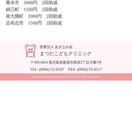
垂水市 2000円 2回助成
錦江町 1500円 2回助成
南大隅町 2000円 2回助成
志布志市 1500円 2回助成
医療法人 あきなお会
まつだこどもクリニック
〒893-0064 鹿児島県鹿屋市西原2丁目35番3号
TEL: (0994) 52-0507 FAX: (0994) 52-0517
Copyright(c) MatsudaKodomoCLINIC All Rights Reserved.