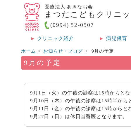
医療法人 あきなお会
まつだこどもクリニ
(0994) 52-0507
クリニック紹介
病児保育
ホーム
お知らせ・ブログ
9月の予定
9月の予定
9月1日（火）の午後の診察は15時からと
9月10日（木）の午後の診察は15時半から
9月11日（金）の午後の診察は15時からと
9月27日（日）は休日当番医となります。