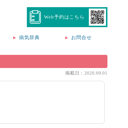
Web予約はこちら
病気辞典
お問合せ
掲載日：2020.09.01