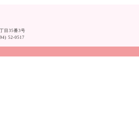
2丁目35番3号
94) 52-0517