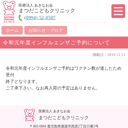
医療法人 あきなお会
まつだこどもクリニック
(0994) 52-0507
ホーム
お知らせ・ブログ
令和元年度インフルエンザご予約について
掲載日：2019.12.13
令和元年度インフルエンザご予約はワクチン数が達したため
受付
終了となります。
ご了承下さい。なお再入荷の予定はありません。
医療法人 あきなお会
まつだこどもクリニック
〒893-0064 鹿児島県鹿屋市西原2丁目35番3号