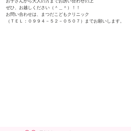
お子さんから大人の方までお誘い合わせの上
ぜひ、お越しください（＾＿＾）！！
お問い合わせは、まつだこどもクリニック
（ＴＥＬ：０９９４－５２－０５０７）までお願いします。